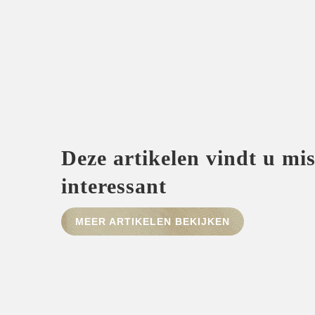
Deze artikelen vindt u mi
interessant
MEER ARTIKELEN BEKIJKEN