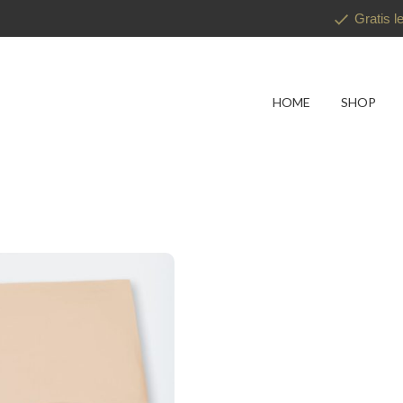
Gratis l
HOME
SHOP