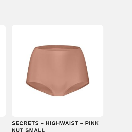
SECRETS – HIGHWAIST – PINK
NUT SMALL