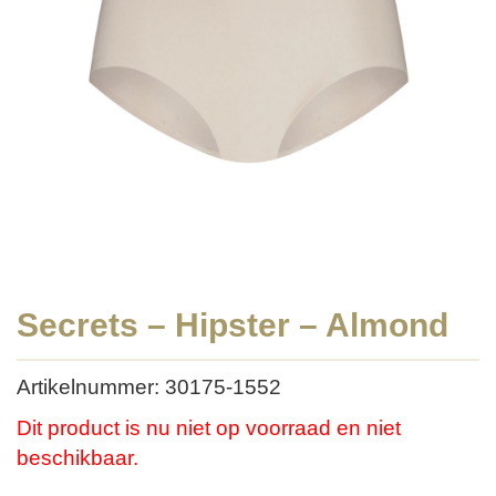
Secrets – Hipster – Almond
Artikelnummer: 30175-1552
Dit product is nu niet op voorraad en niet
beschikbaar.