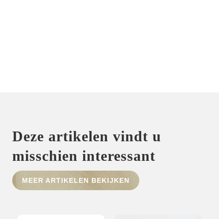
Deze artikelen vindt u
misschien interessant
MEER ARTIKELEN BEKIJKEN
HOME
SHOP