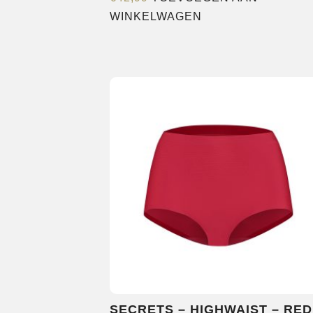
WINKELWAGEN
SECRETS – HIGHWAIST – RED