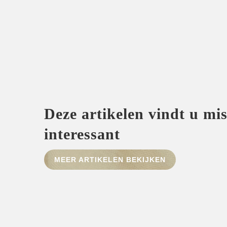
Deze artikelen vindt u mi
interessant
MEER ARTIKELEN BEKIJKEN