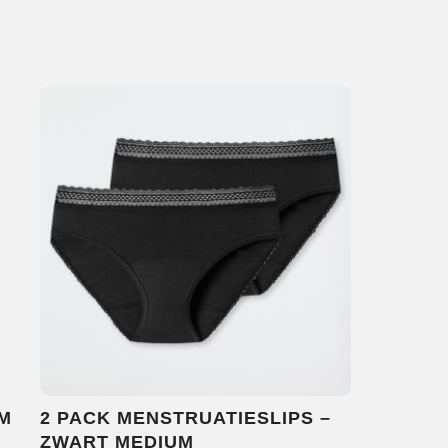
M
2 PACK MENSTRUATIESLIPS –
ZWART MEDIUM