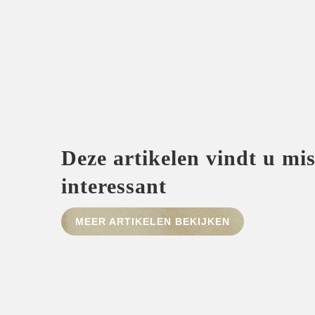
Deze artikelen vindt u mi
interessant
MEER ARTIKELEN BEKIJKEN