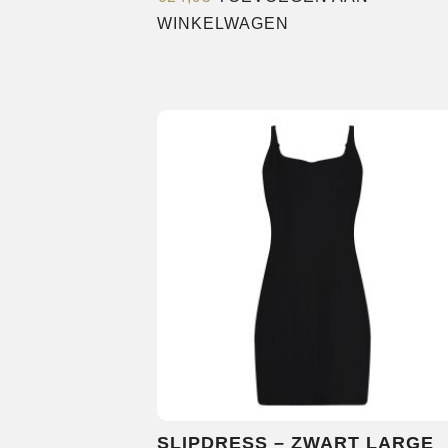
WINKELWAGEN
SLIPDRESS – ZWART LARGE