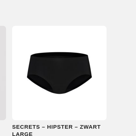
SECRETS – HIPSTER – ZWART
LARGE