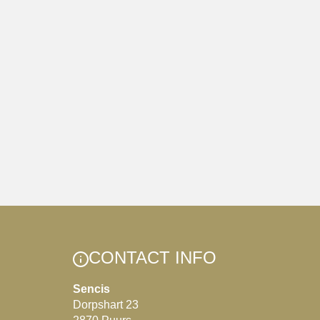
CONTACT INFO
Sencis
Dorpshart 23