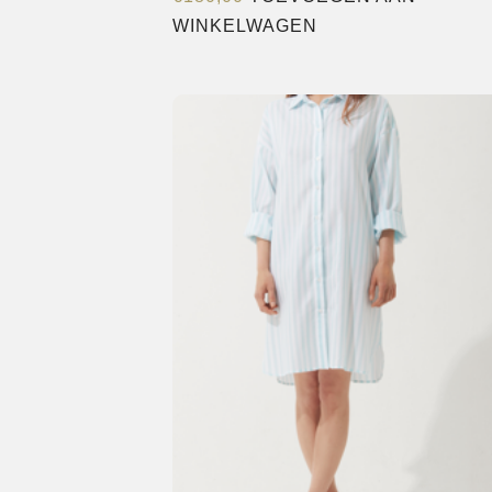
WINKELWAGEN