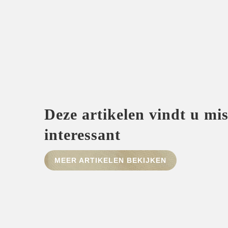
Deze artikelen vindt u mi
interessant
MEER ARTIKELEN BEKIJKEN