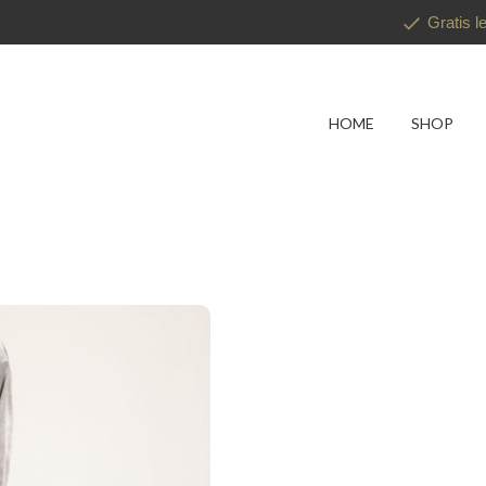
Gratis l
HOME
SHOP