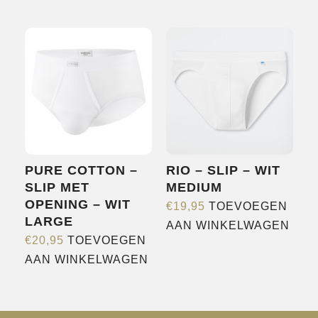
PURE COTTON –
RIO – SLIP – WIT
SLIP MET
MEDIUM
OPENING – WIT
€
19,95
TOEVOEGEN
LARGE
AAN WINKELWAGEN
€
20,95
TOEVOEGEN
AAN WINKELWAGEN