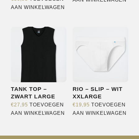
AAN WINKELWAGEN
TANK TOP –
RIO – SLIP – WIT
ZWART LARGE
XXLARGE
€
27,95
TOEVOEGEN
€
19,95
TOEVOEGEN
AAN WINKELWAGEN
AAN WINKELWAGEN