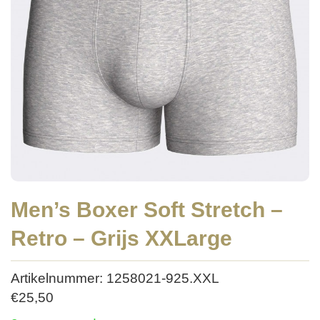
Men’s Boxer Soft Stretch –
Retro – Grijs XXLarge
Artikelnummer: 1258021-925.XXL
€
25,50