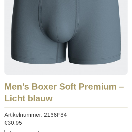
Men’s Boxer Soft Premium –
Licht blauw
Artikelnummer: 2166F84
€
30,95