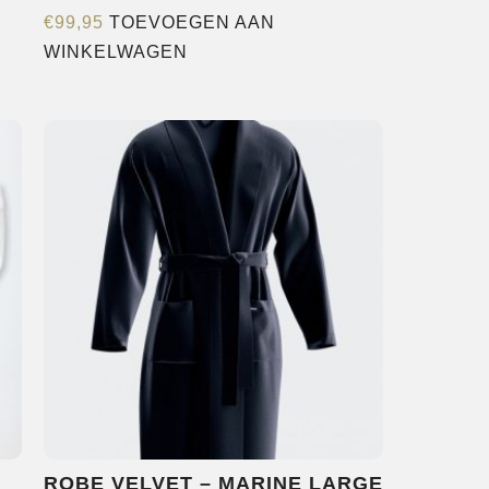
€
99,95
TOEVOEGEN AAN
WINKELWAGEN
ROBE VELVET – MARINE LARGE