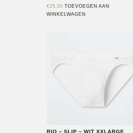
€
25,50
TOEVOEGEN AAN
WINKELWAGEN
RIO – SLIP – WIT XXLARGE