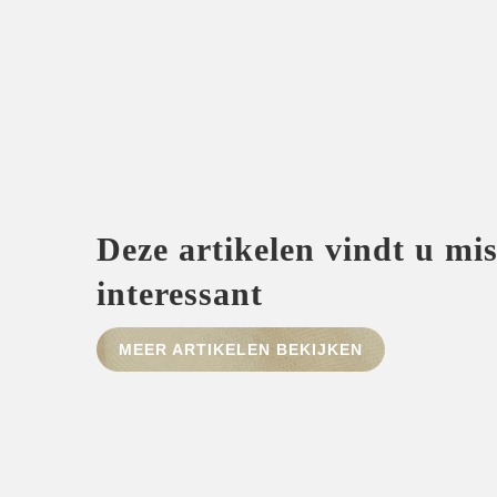
Deze artikelen vindt u mi
interessant
MEER ARTIKELEN BEKIJKEN