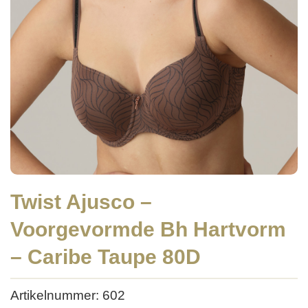
Twist Ajusco –
Voorgevormde Bh Hartvorm
– Caribe Taupe 80D
Artikelnummer: 602