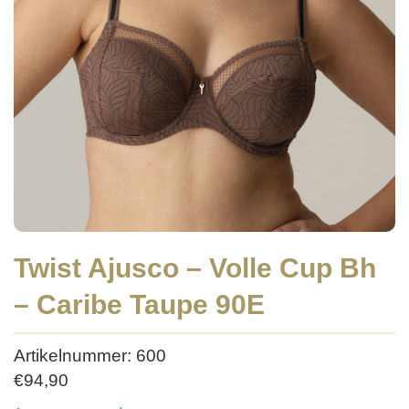
Twist Ajusco – Volle Cup Bh
– Caribe Taupe 90E
Artikelnummer: 600
€
94,90