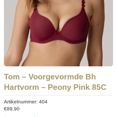
Tom – Voorgevormde Bh
Hartvorm – Peony Pink 85C
Artikelnummer: 404
€
89,90