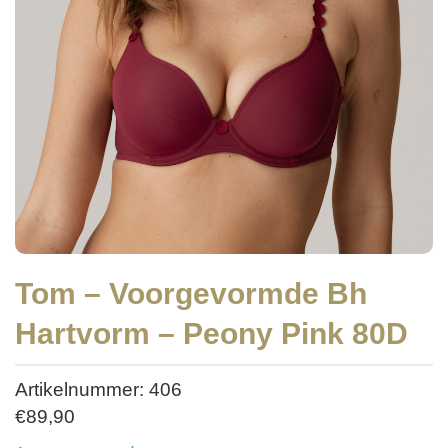
Tom – Voorgevormde Bh
Hartvorm – Peony Pink 80D
Artikelnummer: 406
€
89,90