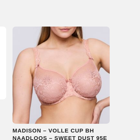
MADISON – VOLLE CUP BH
NAADLOOS – SWEET DUST 95E