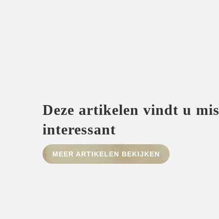
Deze artikelen vindt u mi
interessant
MEER ARTIKELEN BEKIJKEN