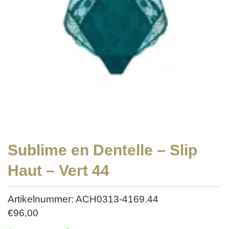
Sublime en Dentelle – Slip
Haut – Vert 44
Artikelnummer: ACH0313-4169.44
€
96,00