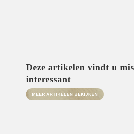
Deze artikelen vindt u mi
interessant
MEER ARTIKELEN BEKIJKEN