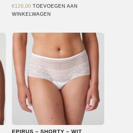
€
120,00
TOEVOEGEN AAN
WINKELWAGEN
EPIRUS – SHORTY – WIT