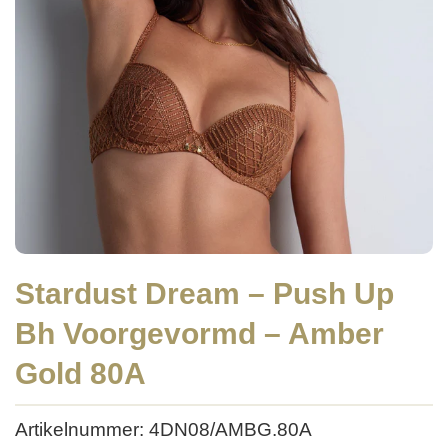
Stardust Dream – Push Up
Bh Voorgevormd – Amber
Gold 80A
Artikelnummer: 4DN08/AMBG.80A