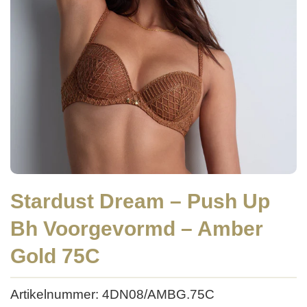
Stardust Dream – Push Up
Bh Voorgevormd – Amber
Gold 75C
Artikelnummer: 4DN08/AMBG.75C