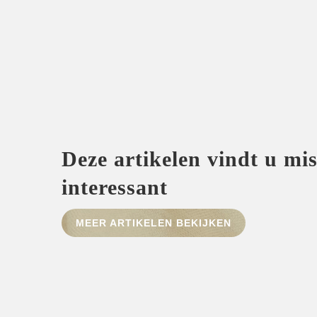
Deze artikelen vindt u mi
interessant
MEER ARTIKELEN BEKIJKEN