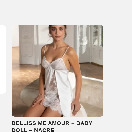
BELLISSIME AMOUR – BABY
DOLL – NACRE