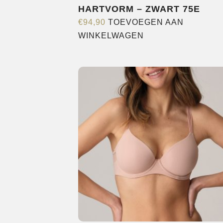
HARTVORM – ZWART 75E
€
94,90
TOEVOEGEN AAN
WINKELWAGEN