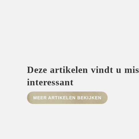
Deze artikelen vindt u mi
interessant
MEER ARTIKELEN BEKIJKEN