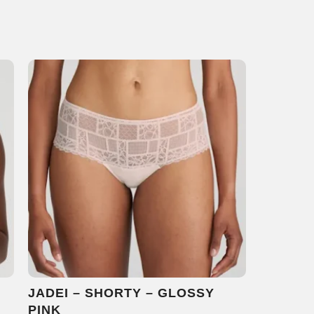
JADEI – SHORTY – GLOSSY
PINK