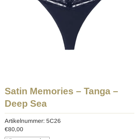
Satin Memories – Tanga –
Deep Sea
Artikelnummer: 5C26
€
80,00