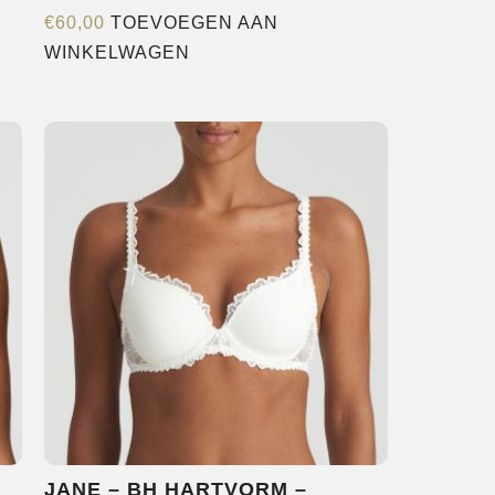
€
60,00
TOEVOEGEN AAN
WINKELWAGEN
JANE – BH HARTVORM –