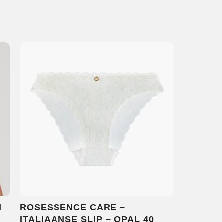
H
ROSESSENCE CARE –
ITALIAANSE SLIP – OPAL 40