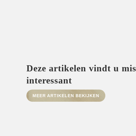
Deze artikelen vindt u mi
interessant
MEER ARTIKELEN BEKIJKEN