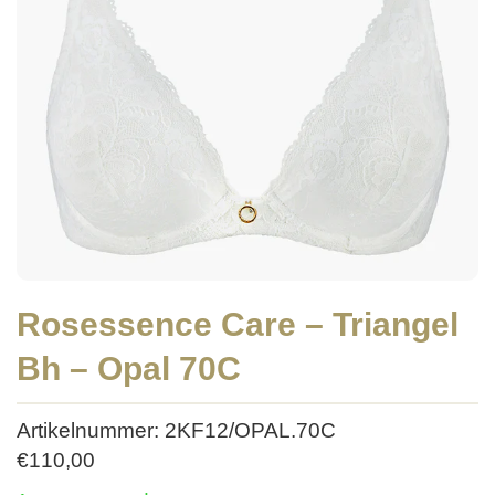
Rosessence Care – Triangel
Bh – Opal 70C
Artikelnummer: 2KF12/OPAL.70C
€
110,00