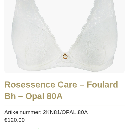
Rosessence Care – Foulard
Bh – Opal 80A
Artikelnummer: 2KN81/OPAL.80A
€
120,00