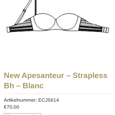
New Apesanteur – Strapless
Bh – Blanc
Artikelnummer: ECJ5614
€
70,00