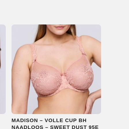
MADISON – VOLLE CUP BH
NAADLOOS – SWEET DUST 95E