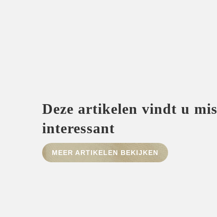
Deze artikelen vindt u mi
interessant
MEER ARTIKELEN BEKIJKEN