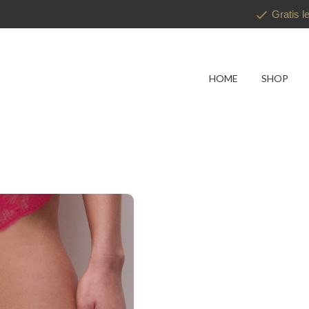
Gratis l
HOME
SHOP