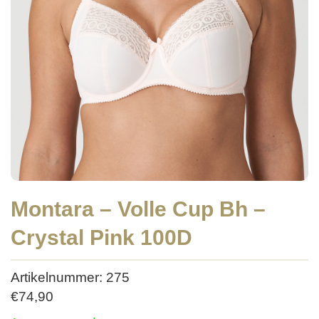
Montara – Volle Cup Bh –
Crystal Pink 100D
Artikelnummer: 275
€
74,90