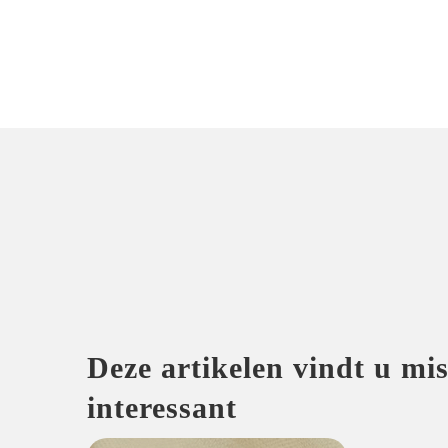
Deze artikelen vindt u mi
interessant