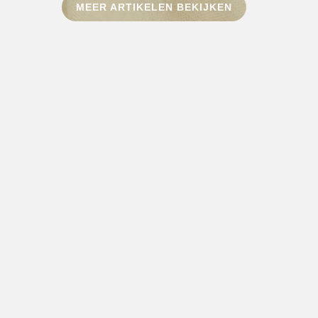
MEER ARTIKELEN BEKIJKEN