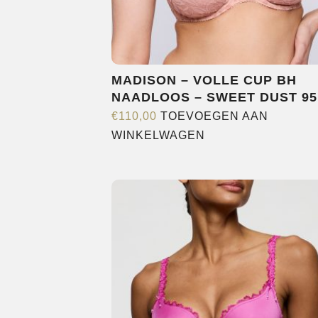
MADISON – VOLLE CUP BH
NAADLOOS – SWEET DUST 95
€
110,00
TOEVOEGEN AAN
WINKELWAGEN