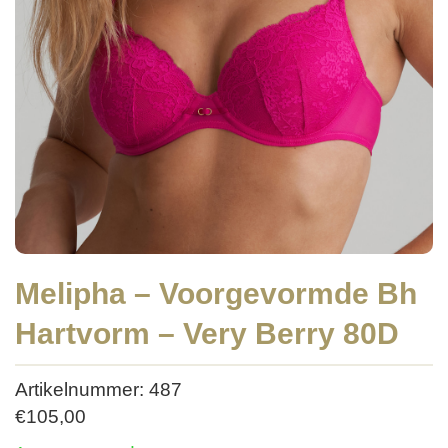
Melipha – Voorgevormde Bh
Hartvorm – Very Berry 80D
Artikelnummer: 487
€
105,00