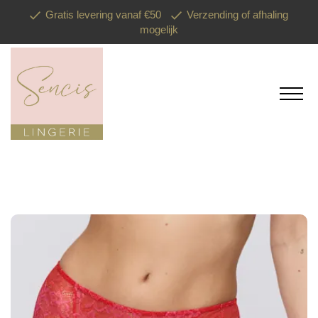
Gratis levering vanaf €50
Verzending of afhaling
mogelijk