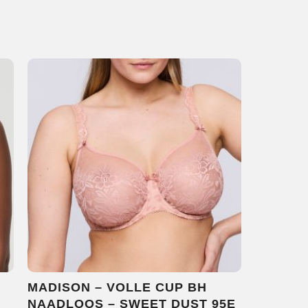
MADISON – VOLLE CUP BH
NAADLOOS – SWEET DUST 95E