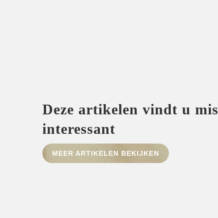
Deze artikelen vindt u mi
interessant
MEER ARTIKELEN BEKIJKEN