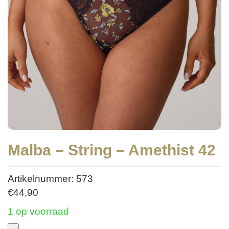
Malba – String – Amethist 42
Artikelnummer: 573
€
44,90
1 op voorraad