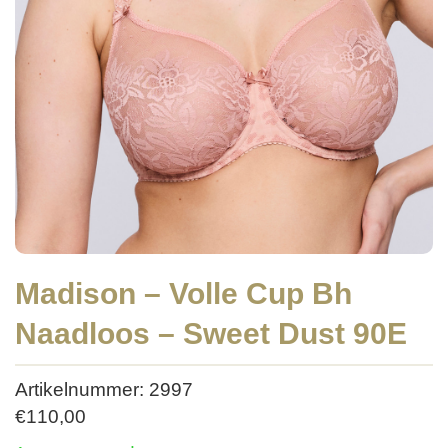
Madison – Volle Cup Bh
Naadloos – Sweet Dust 90E
Artikelnummer: 2997
€
110,00