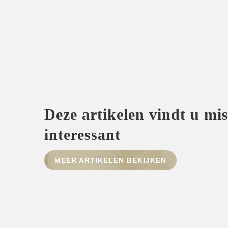
Deze artikelen vindt u mi
interessant
MEER ARTIKELEN BEKIJKEN