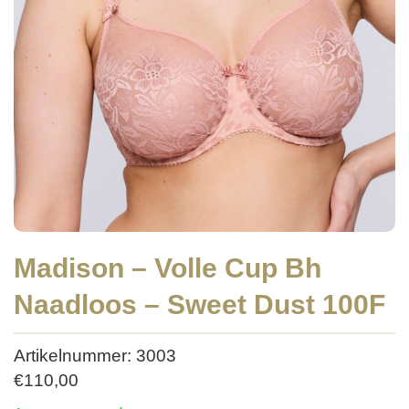
Madison – Volle Cup Bh
Naadloos – Sweet Dust 100F
Artikelnummer: 3003
€
110,00