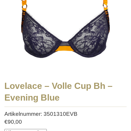
Lovelace – Volle Cup Bh –
Evening Blue
Artikelnummer: 3501310EVB
€
90,00