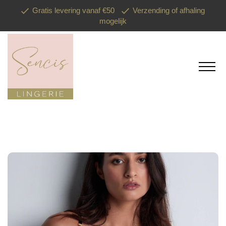
Gratis levering vanaf €50
Verzending of afhaling
mogelijk