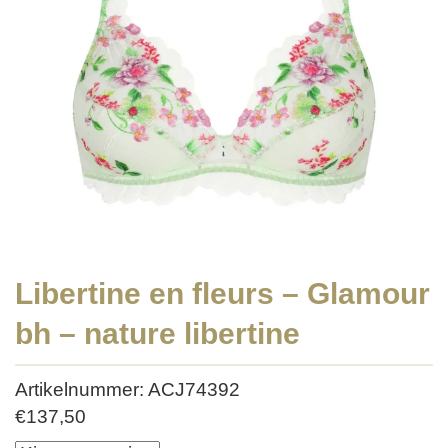
Libertine en fleurs – Glamour
bh – nature libertine
Artikelnummer: ACJ74392
€
137,50