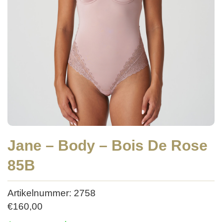
Jane – Body – Bois De Rose
85B
Artikelnummer: 2758
€
160,00