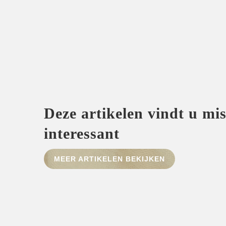
Deze artikelen vindt u mi
interessant
MEER ARTIKELEN BEKIJKEN