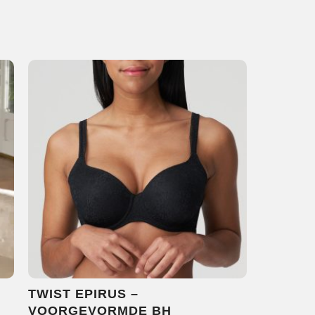
TWIST EPIRUS –
VOORGEVORMDE BH