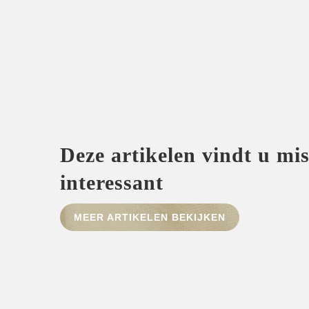
Deze artikelen vindt u mi
interessant
MEER ARTIKELEN BEKIJKEN