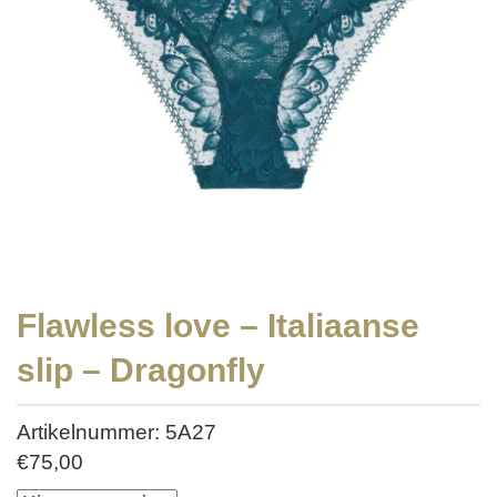
Flawless love – Italiaanse
slip – Dragonfly
Artikelnummer: 5A27
€
75,00