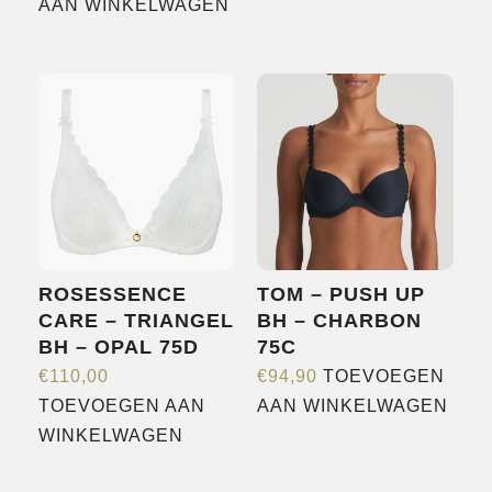
AAN WINKELWAGEN
ROSESSENCE
TOM – PUSH UP
CARE – TRIANGEL
BH – CHARBON
BH – OPAL 75D
75C
€
110,00
€
94,90
TOEVOEGEN
TOEVOEGEN AAN
AAN WINKELWAGEN
WINKELWAGEN