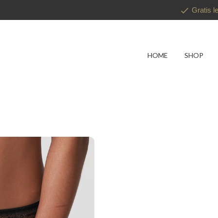
Gratis l
HOME
SHOP