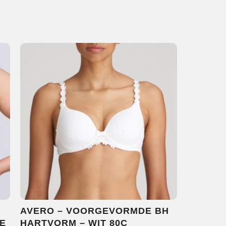
AVERO – VOORGEVORMDE BH
E
HARTVORM – WIT 80C