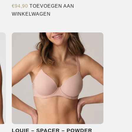
€
94,90
TOEVOEGEN AAN
WINKELWAGEN
LOUIE – SPACER – POWDER