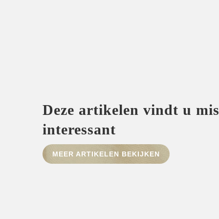
Deze artikelen vindt u mi
interessant
MEER ARTIKELEN BEKIJKEN