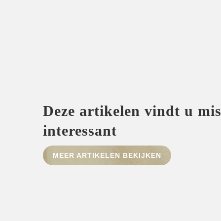
Deze artikelen vindt u mi
interessant
MEER ARTIKELEN BEKIJKEN