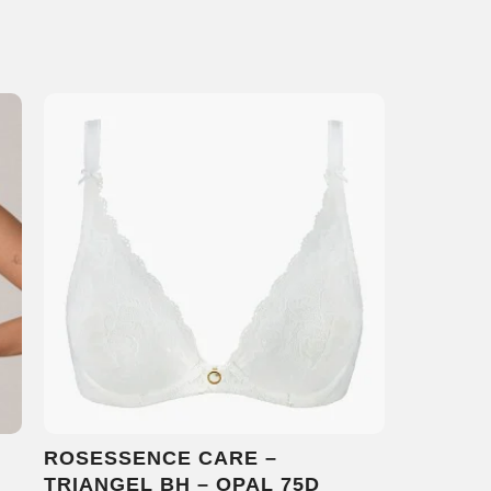
ROSESSENCE CARE –
TRIANGEL BH – OPAL 75D