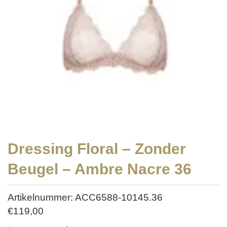
Dressing Floral – Zonder
Beugel – Ambre Nacre 36
Artikelnummer: ACC6588-10145.36
€
119,00