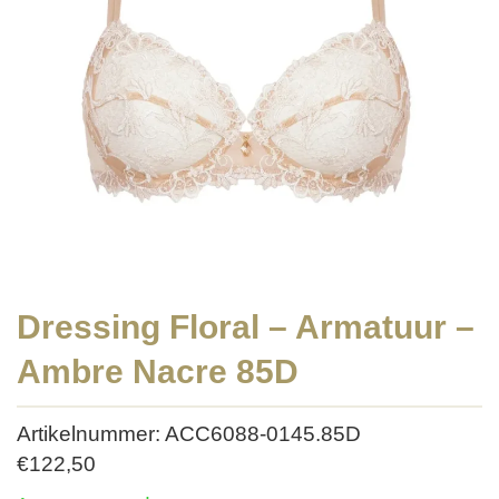
Dressing Floral – Armatuur –
Ambre Nacre 85D
Artikelnummer: ACC6088-0145.85D
€
122,50