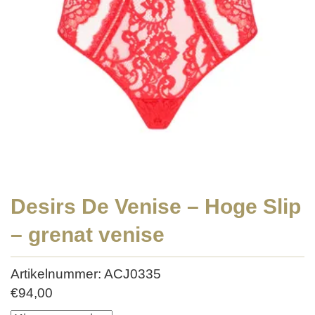
Desirs De Venise – Hoge Slip
– grenat venise
Artikelnummer: ACJ0335
€
94,00