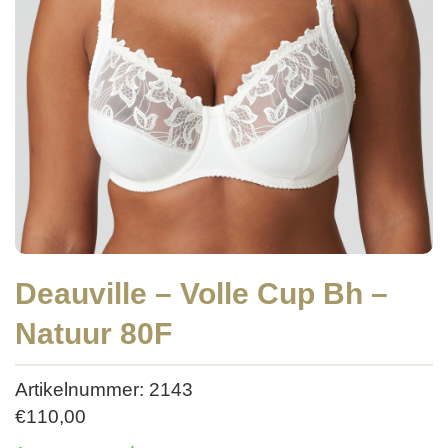
Deauville – Volle Cup Bh –
Natuur 80F
Artikelnummer: 2143
€
110,00