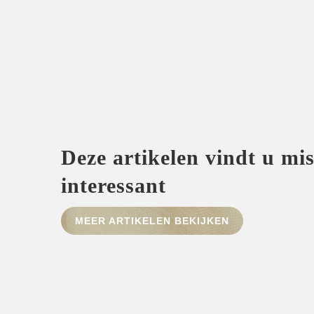
Deze artikelen vindt u mi
interessant
MEER ARTIKELEN BEKIJKEN