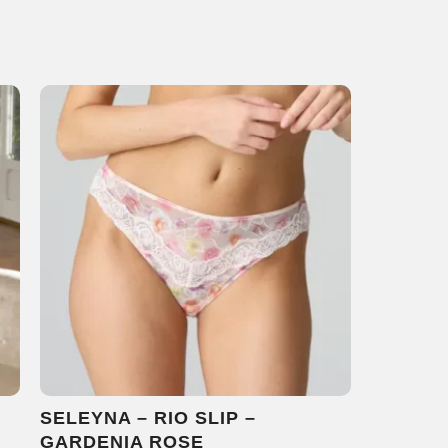
SELEYNA – RIO SLIP –
GARDENIA ROSE