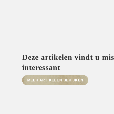
Deze artikelen vindt u mi
interessant
MEER ARTIKELEN BEKIJKEN